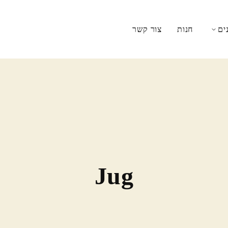
ים
חנות
צור קשר
Jug