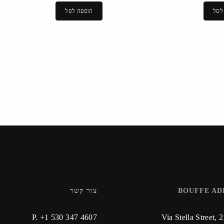
לסל
הוספה לסל
BOUFFE AD
צור קשר
P. +1 530 347 4607
Via Stella Street, 