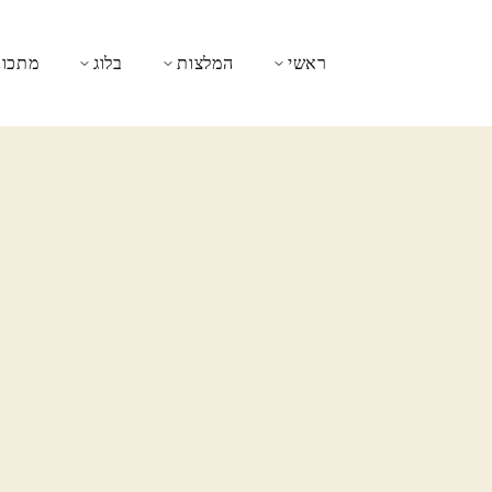
ראשי
המלצות
בלוג
מתכונ