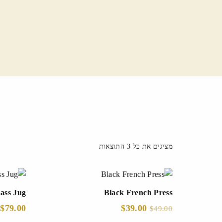
מציגים את כל ⁦3⁩ התוצאות
ass Jug
Black French Press
$
79.00
$
39.00
$
49.00